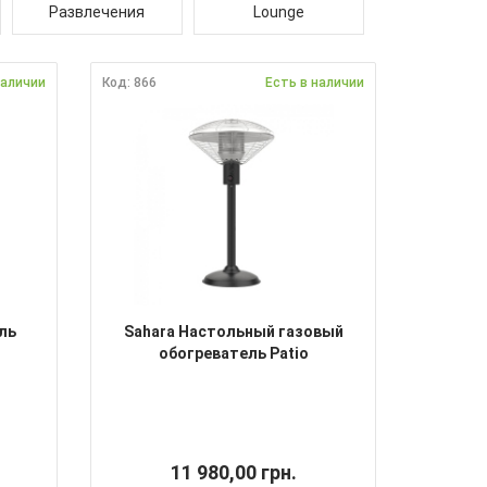
Развлечения
Lounge
наличии
Код: 866
Есть в наличии
ль
Sahara Настольный газовый
обогреватель Patio
11 980,00 грн.