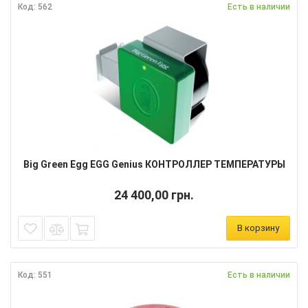
Код: 562
Есть в наличии
Big Green Egg EGG Genius КОНТРОЛЛЕР ТЕМПЕРАТУРЫ
24 400,00 грн.
В корзину
Код: 551
Есть в наличии