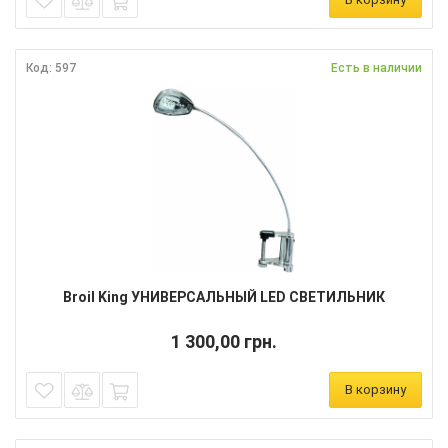
Код: 597
Есть в наличии
Broil King УНИВЕРСАЛЬНЫЙ LED СВЕТИЛЬНИК
1 300,00 грн.
В корзину