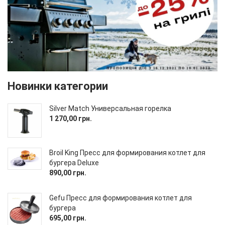
Новинки категории
Silver Match Универсальная горелка
1 270,00 грн.
Broil King Пресс для формирования котлет для
бургера Deluxe
890,00 грн.
Gefu Пресс для формирования котлет для
бургера
695,00 грн.