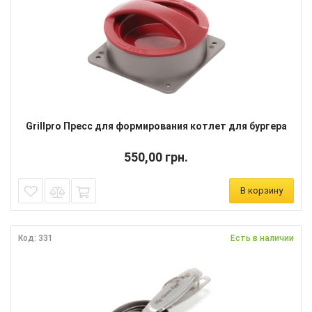
Grillpro Пресс для формирования котлет для бургера
550,00 грн.
В корзину
Код: 331
Есть в наличии