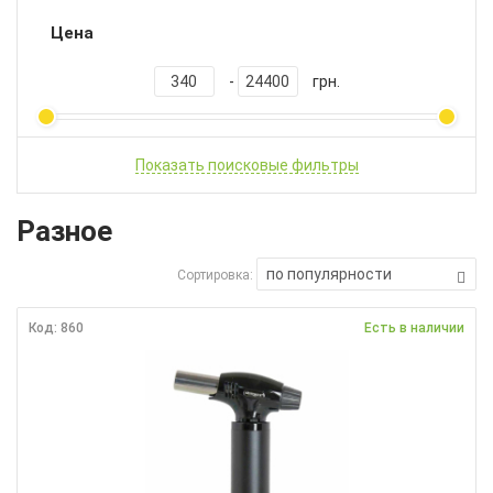
Цена
-
грн.
Показать поисковые фильтры
Разное
по популярности
Сортировка:
Код: 860
Есть в наличии