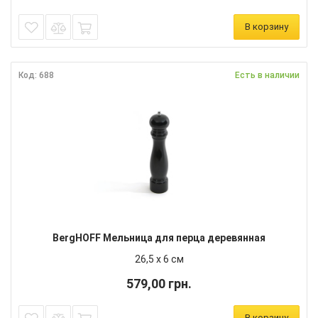
В корзину
Код: 688
Есть в наличии
BergHOFF Мельница для перца деревянная
26,5 x 6 см
579,00 грн.
В корзину