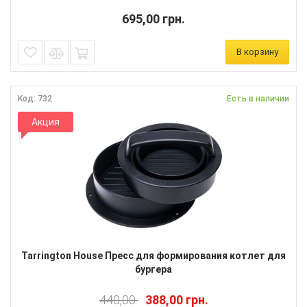
695,00 грн.
В корзину
Код: 732
Есть в наличии
Акция
Tarrington House Пресс для формирования котлет для
бургера
440,00
388,00 грн.