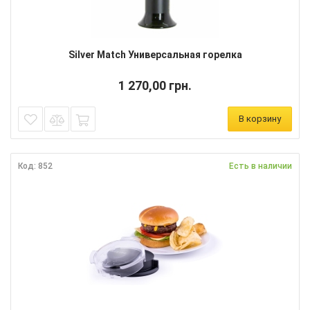
Silver Match Универсальная горелка
1 270,00 грн.
В корзину
Код: 852
Есть в наличии