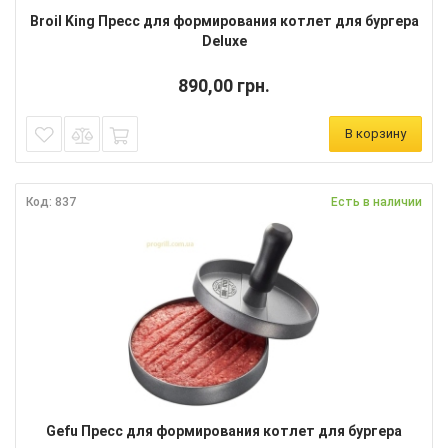
Broil King Пресс для формирования котлет для бургера
Deluxe
890,00 грн.
В корзину
Код: 837
Есть в наличии
Gefu Пресс для формирования котлет для бургера