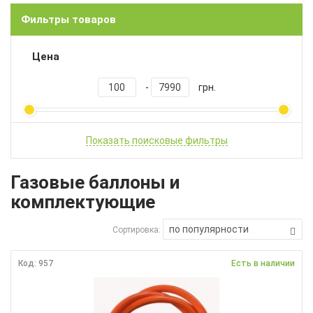
Фильтры товаров
Цена
-
грн.
Показать поисковые фильтры
Газовые баллоны и
комплектующие
по популярности
Сортировка:
Код: 957
Есть в наличии