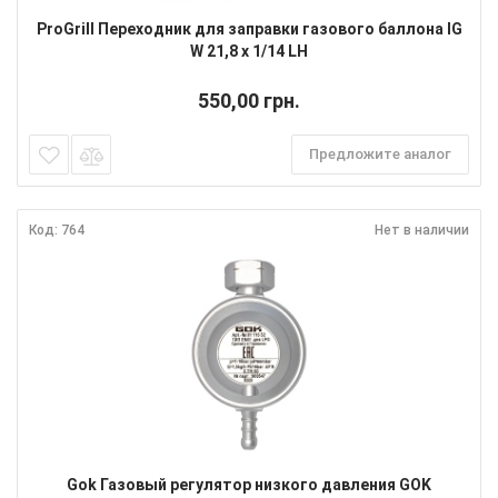
ProGrill Переходник для заправки газового баллона IG
W 21,8 x 1/14 LH
550,00 грн.
Предложите аналог
Код: 764
Нет в наличии
Gok Газовый регулятор низкого давления GOK