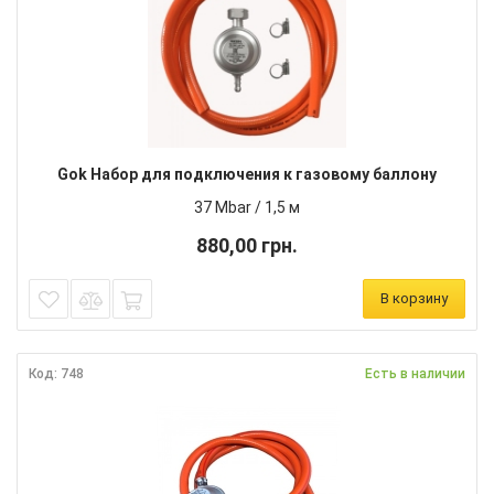
Gok Набор для подключения к газовому баллону
37 Mbar / 1,5 м
880,00 грн.
В корзину
Код: 748
Есть в наличии