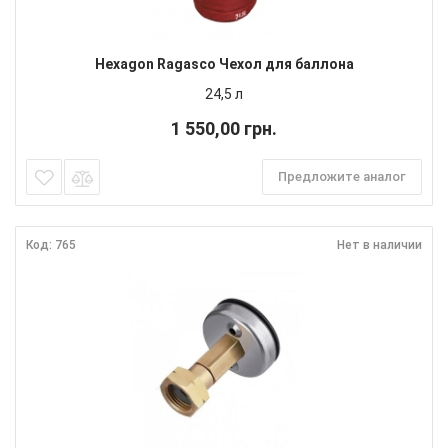
Hexagon Ragasco Чехол для баллона
24,5 л
1 550,00 грн.
Предложите аналог
Код: 765
Нет в наличии