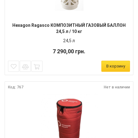
Hexagon Ragasco КОМПОЗИТНЫЙ ГАЗОВЫЙ БАЛЛОН
24,5 л / 10 кг
24,5 л
7 290,00 грн.
В корзину
Код: 767
Нет в наличии