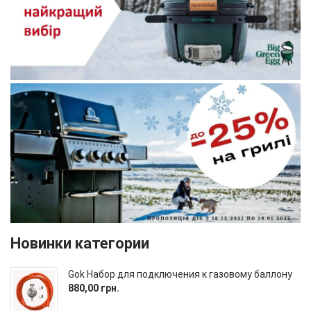
Новинки категории
Gok Набор для подключения к газовому баллону
880,00 грн.