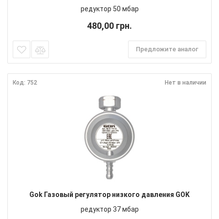
редуктор 50 мбар
480,00 грн.
Предложите аналог
Код: 752
Нет в наличии
Gok Газовый регулятор низкого давления GOK
редуктор 37 мбар