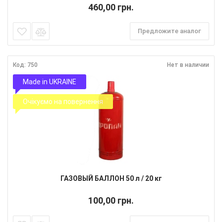
460,00 грн.
Предложите аналог
Код: 750
Нет в наличии
Made in UKRAINE
Очікуємо на повернення
ГАЗОВЫЙ БАЛЛОН 50 л / 20 кг
100,00 грн.