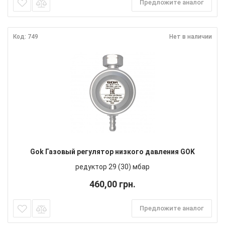
Предложите аналог
Код: 749
Нет в наличии
Gok Газовый регулятор низкого давления GOK
редуктор 29 (30) мбар
460,00 грн.
Предложите аналог