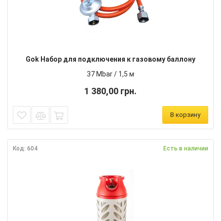
Gok Набор для подключения к газовому баллону
37 Mbar / 1,5 м
1 380,00 грн.
В корзину
Код: 604
Есть в наличии