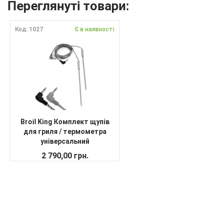
Переглянуті товари:
Код: 1027
Є в наявності
Broil King Комплект щупів
для гриля / термометра
універсальний
2 790,00 грн.