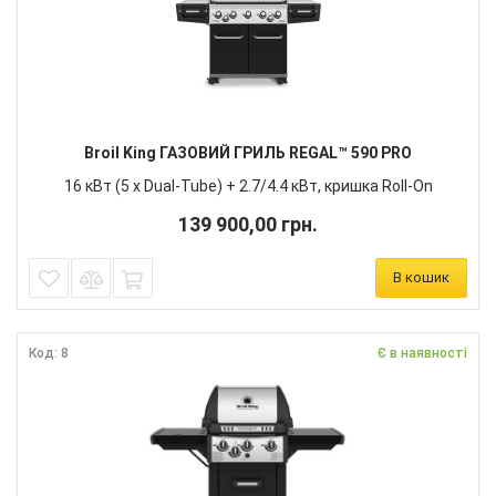
Broil King ГАЗОВИЙ ГРИЛЬ REGAL™ 590 PRO
16 кВт (5 х Dual-Tube) + 2.7/4.4 кВт, кришка Roll-On
139 900,00 грн.
В кошик
Код: 8
Є в наявності