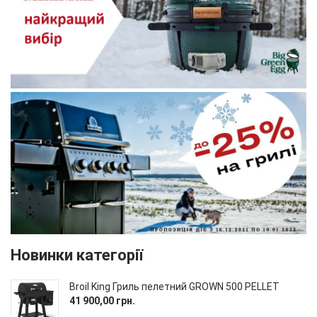
Новинки категорії
Broil King Гриль пелетний GROWN 500 PELLET
41 900,00 грн.