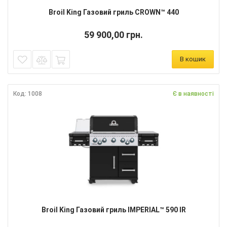
Broil King Газовий гриль CROWN™ 440
59 900,00 грн.
В кошик
Код: 1008
Є в наявності
Broil King Газовий гриль IMPERIAL™ 590 IR