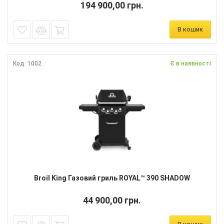
194 900,00 грн.
В кошик
Код: 1002
Є в наявності
Broil King Газовий гриль ROYAL™ 390 SHADOW
44 900,00 грн.