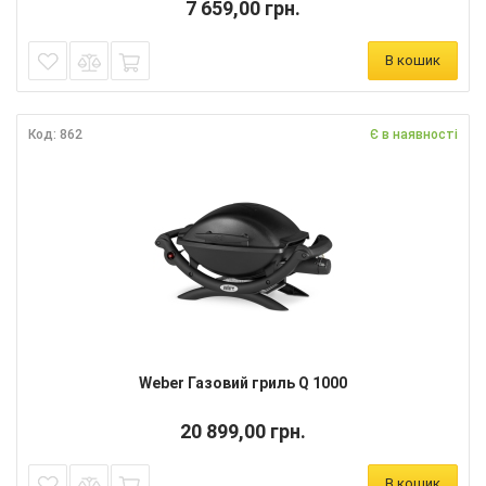
7 659,00 грн.
В кошик
Код: 862
Є в наявності
Weber Газовий гриль Q 1000
20 899,00 грн.
В кошик