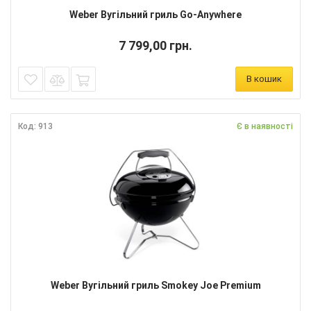
Weber Вугільний гриль Go-Anywhere
7 799,00 грн.
В кошик
Код: 913
Є в наявності
Weber Вугільний гриль Smokey Joe Premium