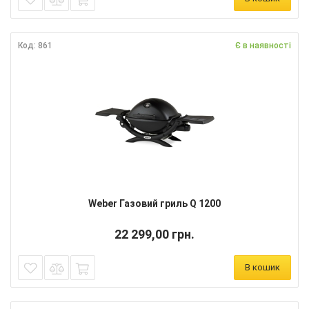
Код: 861
Є в наявності
Weber Газовий гриль Q 1200
22 299,00 грн.
В кошик