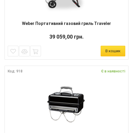
Weber Портативний газовий гриль Traveler
39 059,00 грн.
В кошик
Код: 918
Є в наявності