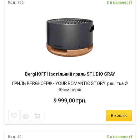
Код: 766
Є в наявності
BergHOFF Настільний гриль STUDIO GRAY
ГРИЛЬ BERGHOFF® - YOUR ROMANTIC STORY. решітка Ø
35см нерж
9 999,00 грн.
В кошик
Код: 40
Є в наявності