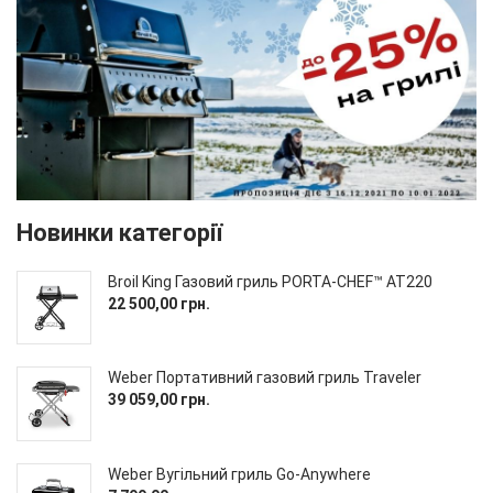
Новинки категорії
Broil King Газовий гриль PORTA-CHEF™ AT220
22 500,00 грн.
Weber Портативний газовий гриль Traveler
39 059,00 грн.
Weber Вугільний гриль Go-Anywhere