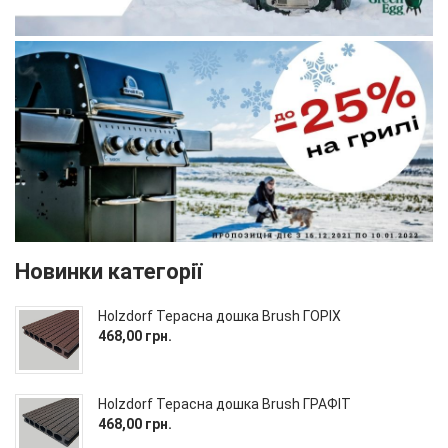
Новинки категорії
Holzdorf Терасна дошка Brush ГОРІХ
468,00 грн.
Holzdorf Терасна дошка Brush ГРАФІТ
468,00 грн.