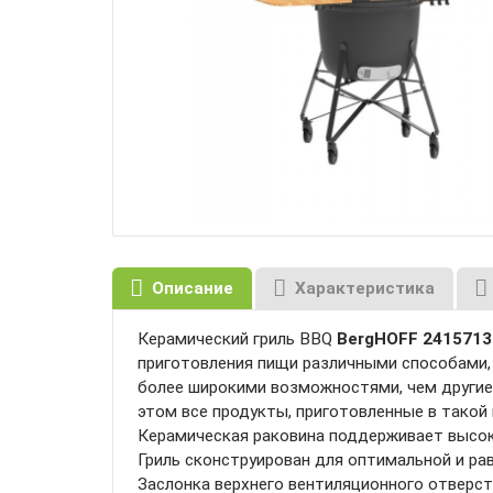
Описание
Характеристика
Керамический гриль BBQ
BergHOFF 2415713
приготовления пищи различными способами, в
более широкими возможностями, чем другие
этом все продукты, приготовленные в такой 
Керамическая раковина поддерживает высоку
Гриль сконструирован для оптимальной и ра
Заслонка верхнего вентиляционного отверст