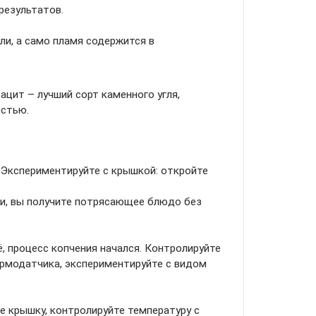
результатов.
ли, а само пламя содержится в
ацит – лучший сорт каменного угля,
стью.
. Экспериментируйте с крышкой: откройте
ли, вы получите потрясающее блюдо без
ё, процесс копчения начался. Контролируйте
ермодатчика, экспериментируйте с видом
е крышку, контролируйте температуру с