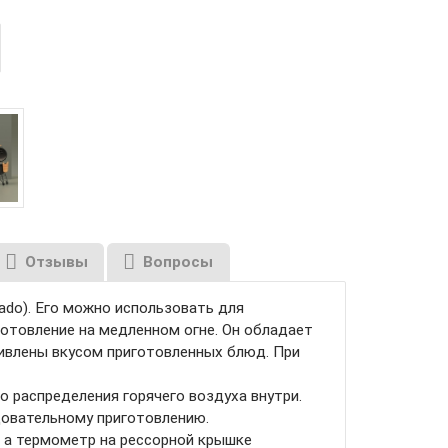
Отзывы
Вопросы
do). Его можно использовать для
готовление на медленном огне. Он обладает
ивлены вкусом приготовленных блюд. При
 распределения горячего воздуха внутри.
довательному приготовлению.
, а термометр на рессорной крышке